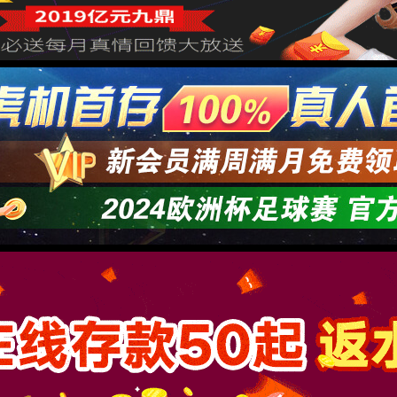
德瑞兰帝儿童羊
2026
2026-05-22