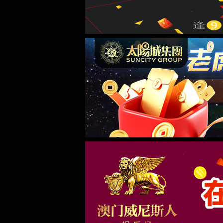
企业资讯
【官宣】守护再进阶！世界杯官方合作网站
奶粉亮相丝博会
...
MORE