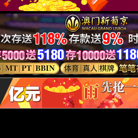
鲜”声夺人，好滋
2026
2026-05-21
2026
2026-05-21
信部重点培育中
2026
2026-05-20