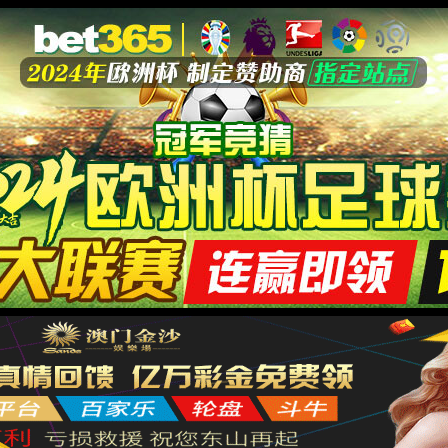
站
关于世界杯官方合作网站
品牌与产品